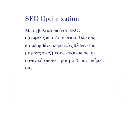
SEO Optimization
Με τη βελτιστοποίηση SEO,
εξασφαλίζουμε ότι η ιστοσελίδα σας
καταλαμβάνει κορυφαίες θέσεις στις
μηχανές αναζήτησης, αυξάνοντας την
οργανική επισκεψιμότητα & τις πωλήσεις
σας.