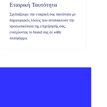
Εταιρική Ταυτότητα
Σχεδιάζουμε την εταιρική σας ταυτότητα με
δημιουργικές λύσεις που αντανακλούν την
προσωπικότητα της επιχείρησής σας,
ενισχύοντας το brand σας σε κάθε
πλατφόρμα.