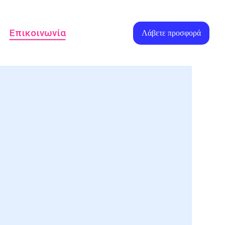
Επικοινωνία
Λάβετε προσφορά