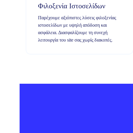
Φιλοξενία Ιστοσελίδων
Παρέχουμε αξιόπιστες λύσεις φιλοξενίας
ιστοσελίδων με υψηλή απόδοση και
ασφάλεια. Διασφαλίζουμε τη συνεχή
λειτουργία του site σας χωρίς διακοπές.