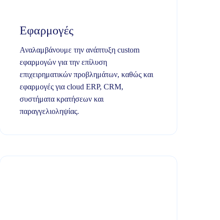
Εφαρμογές
Αναλαμβάνουμε την ανάπτυξη custom
εφαρμογών για την επίλυση
επιχειρηματικών προβλημάτων, καθώς και
εφαρμογές για cloud ERP, CRM,
συστήματα κρατήσεων και
παραγγελιοληψίας.