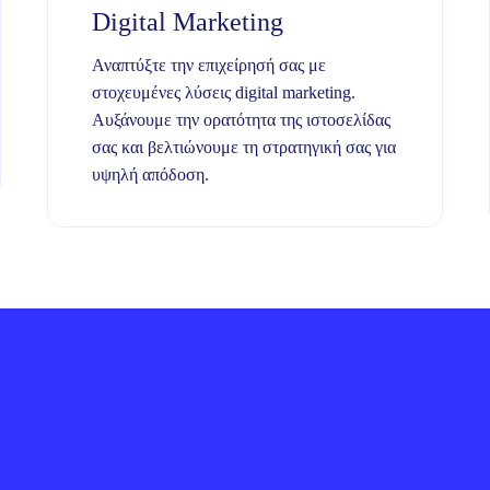
Digital Marketing
Αναπτύξτε την επιχείρησή σας με
στοχευμένες λύσεις digital marketing.
Αυξάνουμε την ορατότητα της ιστοσελίδας
σας και βελτιώνουμε τη στρατηγική σας για
υψηλή απόδοση.