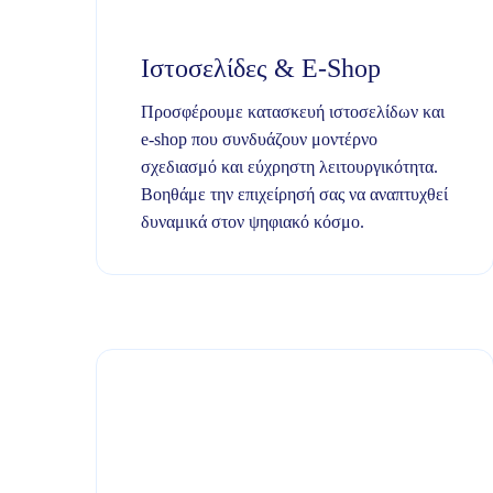
Ιστοσελίδες & E-Shop
Προσφέρουμε κατασκευή ιστοσελίδων και
e-shop που συνδυάζουν μοντέρνο
σχεδιασμό και εύχρηστη λειτουργικότητα.
Βοηθάμε την επιχείρησή σας να αναπτυχθεί
δυναμικά στον ψηφιακό κόσμο.