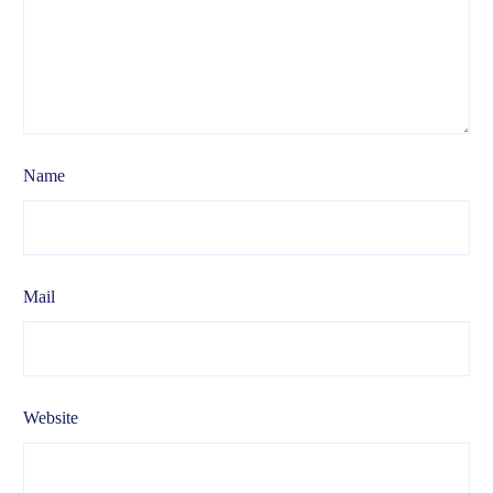
Name
Mail
Website