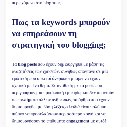
περιεχόμενο στο blog τους.
Πως τα
keywords
μπορούν
να επηρεάσουν τη
στρατηγική του
blogging
;
Τα
blog
posts
που έχουν δημιουργηθεί με βάση τις
αναζητήσεις των χρηστών, συνήθως απαντάνε σε μία
ερώτηση που αρκετοί άνθρωποι μπορεί να έχουν
σχετικά με ένα θέμα. Σε αντίθεση με τα posts που
περιγράφουν μια προσωπική εμπειρία, και δεν απαντούν
σε ερωτήματα άλλων ανθρώπων, τα άρθρα που έχουν
δημιουργηθεί με βάση λέξεις-κλειδιά είναι πολύ πιο
πιθανό να προσελκύσουν περισσότερο κοινό και να
δημιουργήσουν το επιθυμητό
engagement
με αυτό!