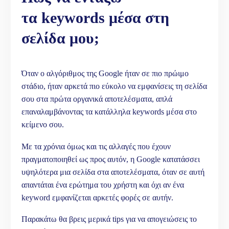
τα
keywords
μέσα στη
σελίδα μου;
Όταν ο αλγόριθμος της Google ήταν σε πιο πρώιμο
στάδιο, ήταν αρκετά πιο εύκολο να εμφανίσεις τη σελίδα
σου στα πρώτα οργανικά αποτελέσματα, απλά
επαναλαμβάνοντας τα κατάλληλα keywords μέσα στο
κείμενο σου.
Με τα χρόνια όμως και τις αλλαγές που έχουν
πραγματοποιηθεί ως προς αυτόν, η Google κατατάσσει
υψηλότερα μια σελίδα στα αποτελέσματα, όταν σε αυτή
απαντάται ένα ερώτημα του χρήστη και όχι αν ένα
keyword εμφανίζεται αρκετές φορές σε αυτήν.
Παρακάτω θα βρεις μερικά tips για να απογειώσεις το