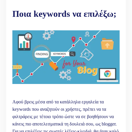
Ποια
keywords
να επιλέξω;
Αφού βρεις μέσα από τα κατάλληλα εργαλεία τα
keywords που αναζητούν οι χρήστες, πρέπει να τα
φιλτράρεις με τέτοιο τρόπο ώστε να σε βοηθήσουν να
κάνεις πιο αποτελεσματικά τη δουλειά σου, ως blogger.
Για να επιλέξεις τις σωστές λέξεις-κλειδιά, θα ήταν καλό