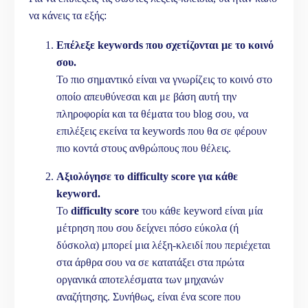
να κάνεις τα εξής:
Επέλεξε keywords που σχετίζονται με το κοινό
σου.
Το πιο σημαντικό είναι να γνωρίζεις το κοινό στο
οποίο απευθύνεσαι και με βάση αυτή την
πληροφορία και τα θέματα του blog σου, να
επιλέξεις εκείνα τα keywords που θα σε φέρουν
πιο κοντά στους ανθρώπους που θέλεις.
Αξιολόγησε το difficulty score για κάθε
keyword.
Το
difficulty
score
του κάθε keyword είναι μία
μέτρηση που σου δείχνει πόσο εύκολα (ή
δύσκολα) μπορεί μια λέξη-κλειδί που περιέχεται
στα άρθρα σου να σε κατατάξει στα πρώτα
οργανικά αποτελέσματα των μηχανών
αναζήτησης. Συνήθως, είναι ένα score που