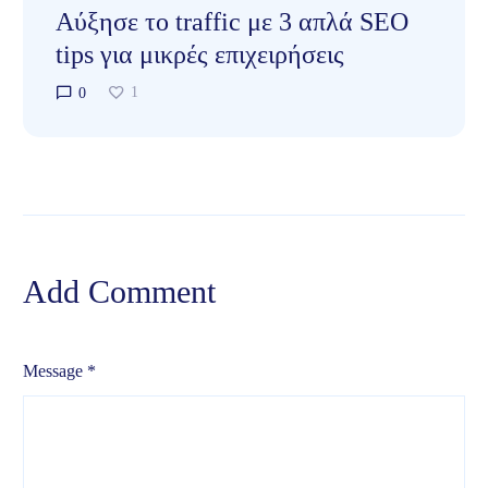
Αύξησε το traffic με 3 απλά SEO
tips για μικρές επιχειρήσεις
1
0
Add Comment
Message *