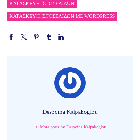
ΚΑΤΑΣΚΕΥΗ ΙΣΤΟΣΕΛΙΔΩΝ
ΚΑΤΑΣΚΕΥΗ ΙΣΤΟΣΕΛΙΔΩΝ ΜΕ WORDPRESS
Despoina Kalpakoglou
More posts by Despoina Kalpakoglou