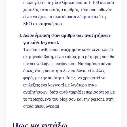
υπολογίζετε σε μία κλίμακα από το 1-100 και όσο
χαμηλός είναι αυτός ο αριθμός, τόσο πιο πιθανόν
είναι να έχεις τα σωστά αποτελέσματα από τη
SEO στρατηγική σου.
Δώσε έμφαση στον αριθμό των αναζητήσεων
για κάθε keyword.
Το πόσοι άνθρωποι αναζήτησαν κάθε λέξη-κλειδί
σε μηνιαία βάση, είναι επίσης μια μέτρηση που θα
πρέπει να λάβεις υπόψιν σου. Να θυμάσαι πάντα
όμως, ότι η ποσότητα δεν ισοδυναμεί πολλές
φορές με την ποιότητα. Ίσως, να χρειαστεί να
επιλέξεις ένα keyword με λιγότερο όγκο
αναζητήσεων, διότι αυτό ταιριάζει περισσότερο με
το περιεχόμενο του blog σου και την persona στην
οποία απευθύνεσαι!
Πως να εντάξω